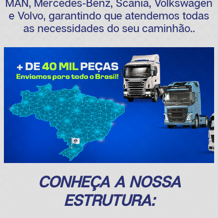
MAN, Mercedes-Benz, Scania, Volkswagen
e Volvo, garantindo que atendemos todas
as necessidades do seu caminhão..
CONHEÇA A NOSSA
ESTRUTURA: