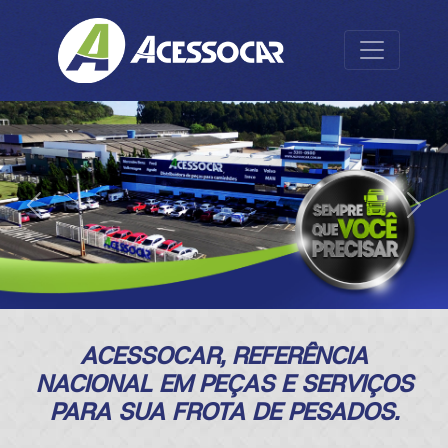
Anterior
Próx
ACESSOCAR, REFERÊNCIA
NACIONAL EM PEÇAS E SERVIÇOS
PARA SUA FROTA DE PESADOS.