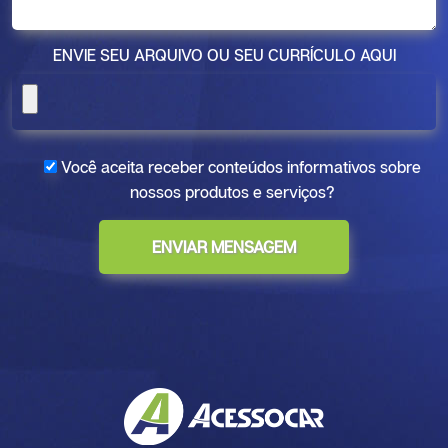
ENVIE SEU ARQUIVO OU SEU CURRÍCULO AQUI
Você aceita receber conteúdos informativos sobre
nossos produtos e serviços?