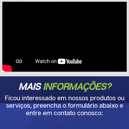
MAIS
INFORMAÇÕES?
Ficou interessado em nossos produtos ou
serviços, preencha o formulário abaixo e
entre em contato conosco: