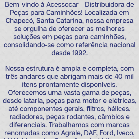
Bem-vindo à Acessocar - Distribuidora de
Peças para Caminhões! Localizada em
Chapecó, Santa Catarina, nossa empresa
se orgulha de oferecer as melhores
soluções em peças para caminhões,
consolidando-se como referência nacional
desde 1992.
Nossa estrutura é ampla e completa, com
três andares que abrigam mais de 40 mil
itens prontamente disponíveis.
Oferecemos uma vasta gama de peças,
desde lataria, peças para motor e elétricas,
até componentes gerais, filtros, hélices,
radiadores, peças rodantes, câmbios e
diferenciais. Trabalhamos com marcas
renomadas como Agrale, DAF, Ford, Iveco,