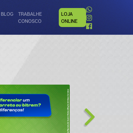
BLOG
TRABALHE
LOJA
CONOSCO
ONLINE